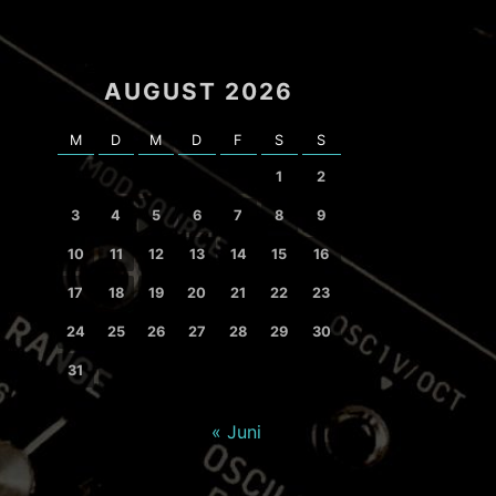
AUGUST 2026
M
D
M
D
F
S
S
1
2
3
4
5
6
7
8
9
10
11
12
13
14
15
16
17
18
19
20
21
22
23
24
25
26
27
28
29
30
31
« Juni