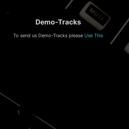
Demo-Tracks
To send us Demo-Tracks please
Use This