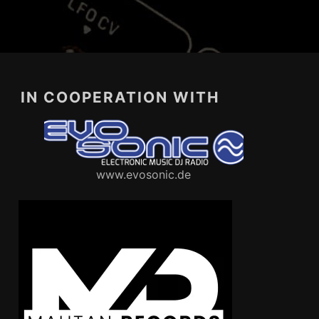
IN COOPERATION WITH
www.evosonic.de