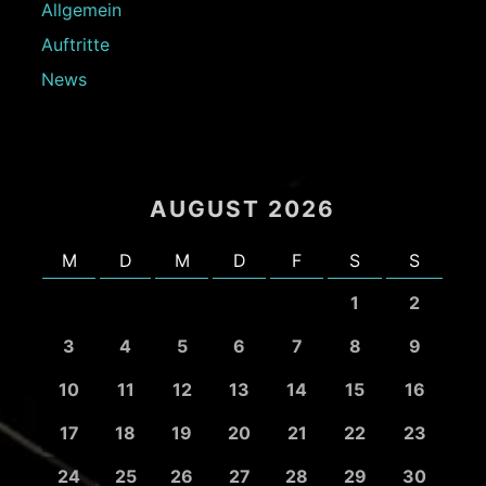
Allgemein
Auftritte
News
AUGUST 2026
M
D
M
D
F
S
S
1
2
3
4
5
6
7
8
9
10
11
12
13
14
15
16
17
18
19
20
21
22
23
24
25
26
27
28
29
30