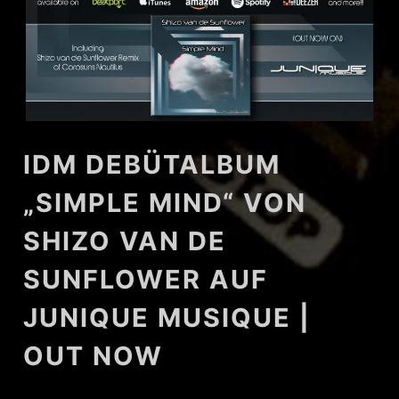
IDM DEBÜTALBUM
„SIMPLE MIND“ VON
SHIZO VAN DE
SUNFLOWER AUF
JUNIQUE MUSIQUE |
OUT NOW