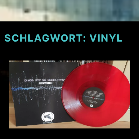
SCHLAGWORT:
VINYL