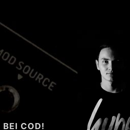
 BEI COD!