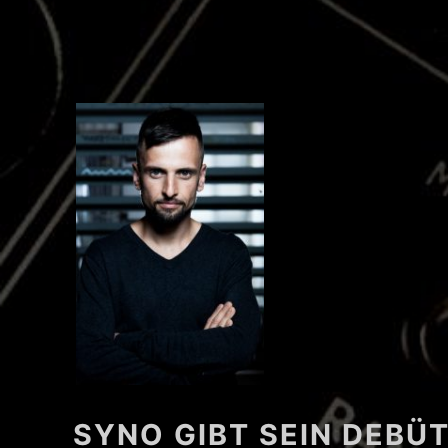
SYNO GIBT SEIN DEBÜT