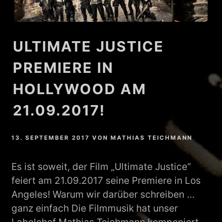
ULTIMATE JUSTICE
PREMIERE IN
HOLLYWOOD AM
21.09.2017!
13. SEPTEMBER 2017
VON
MATHIAS TEICHMANN
Es ist soweit, der Film „Ultimate Justice“
feiert am 21.09.2017 seine Premiere in Los
Angeles! Warum wir darüber schreiben …
ganz einfach Die Filmmusik hat unser