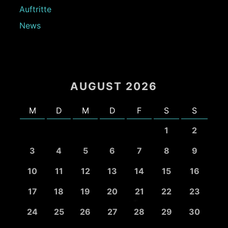
Auftritte
News
AUGUST 2026
M
D
M
D
F
S
S
1
2
3
4
5
6
7
8
9
10
11
12
13
14
15
16
17
18
19
20
21
22
23
24
25
26
27
28
29
30