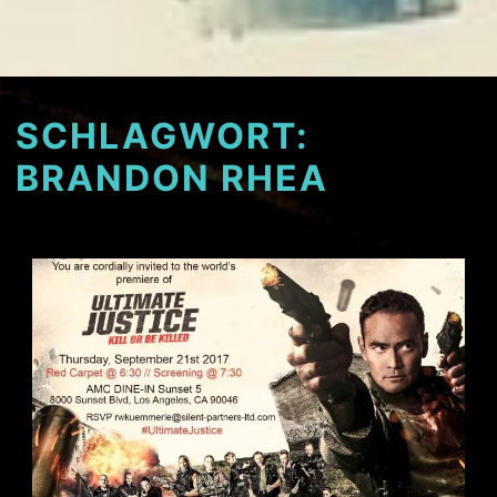
SCHLAGWORT:
BRANDON RHEA