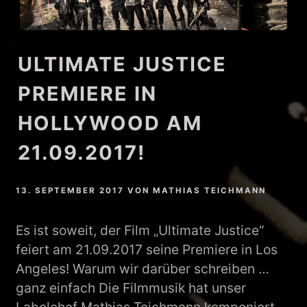
ULTIMATE JUSTICE
PREMIERE IN
HOLLYWOOD AM
21.09.2017!
13. SEPTEMBER 2017
VON
MATHIAS TEICHMANN
Es ist soweit, der Film „Ultimate Justice“
feiert am 21.09.2017 seine Premiere in Los
Angeles! Warum wir darüber schreiben …
ganz einfach Die Filmmusik hat unser