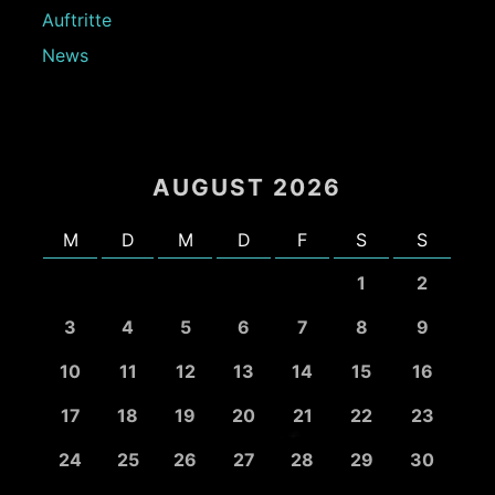
Auftritte
News
AUGUST 2026
M
D
M
D
F
S
S
1
2
3
4
5
6
7
8
9
10
11
12
13
14
15
16
17
18
19
20
21
22
23
24
25
26
27
28
29
30