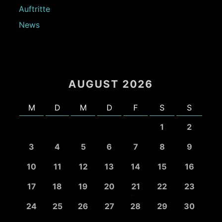
Auftritte
News
AUGUST 2026
M
D
M
D
F
S
S
1
2
3
4
5
6
7
8
9
10
11
12
13
14
15
16
17
18
19
20
21
22
23
24
25
26
27
28
29
30