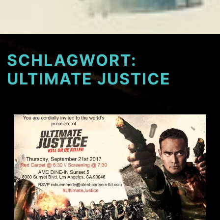
SCHLAGWORT:
ULTIMATE JUSTICE