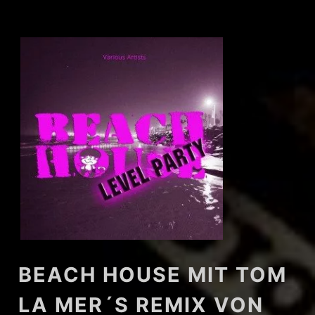
BEACH HOUSE MIT TOM
LA MER´S REMIX VON