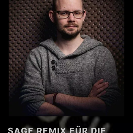
SAGE REMIX FÜR DIE