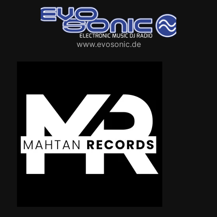
www.evosonic.de