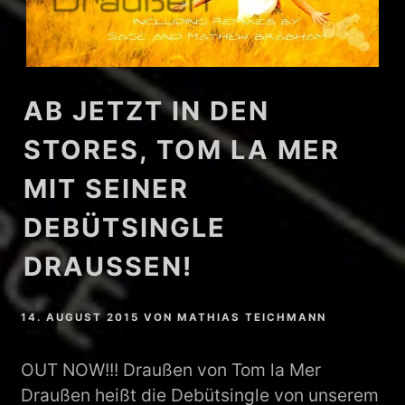
AB JETZT IN DEN
STORES, TOM LA MER
MIT SEINER
DEBÜTSINGLE
DRAUSSEN!
14. AUGUST 2015
VON
MATHIAS TEICHMANN
OUT NOW!!! Draußen von Tom la Mer
Draußen heißt die Debütsingle von unserem