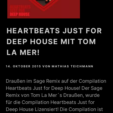
HEARTBEATS JUST FOR
DEEP HOUSE MIT TOM
LA MER!
14. OKTOBER 2015
VON
MATHIAS TEICHMANN
Draußen im Sage Remix auf der Compilation
Heartbeats Just for Deep House! Der Sage
Remix von Tom La Mer´s Draußen, wurde
für die Compilation Heartbeats Just for
Deep House Lizensiert! Die Compilation ist