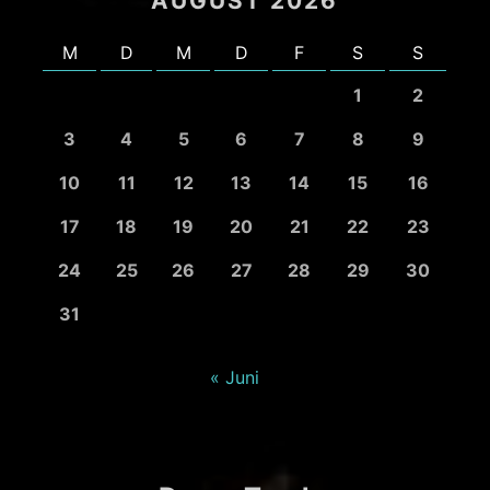
AUGUST 2026
M
D
M
D
F
S
S
1
2
3
4
5
6
7
8
9
10
11
12
13
14
15
16
17
18
19
20
21
22
23
24
25
26
27
28
29
30
31
« Juni