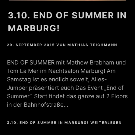
3.10. END OF SUMMER IN
MARBURG!
29. SEPTEMBER 2015
VON
MATHIAS TEICHMANN
END OF SUMMER mit Mathew Brabham und
Tom La Mer im Nachtsalon Marburg! Am
Samstag ist es endlich soweit, Alles-
Jumper präsentiert euch Das Event „End of
Summer“. Statt findet das ganze auf 2 Floors
in der Bahnhofstraße…
3.10. END OF SUMMER IN MARBURG! WEITERLESEN