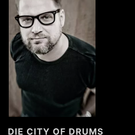
DIE CITY OF DRUMS