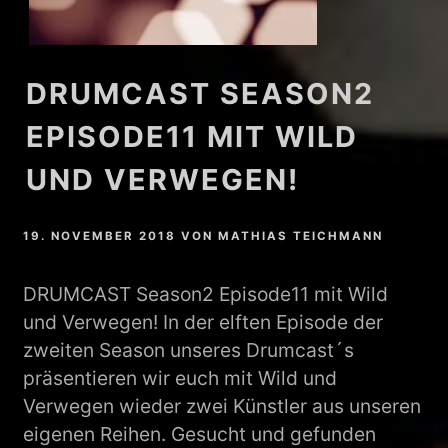
DRUMCAST SEASON2
EPISODE11 MIT WILD
UND VERWEGEN!
19. NOVEMBER 2018
VON
MATHIAS TEICHMANN
DRUMCAST Season2 Episode11 mit Wild
und Verwegen! In der elften Episode der
zweiten Season unseres Drumcast´s
präsentieren wir euch mit Wild und
Verwegen wieder zwei Künstler aus unseren
eigenen Reihen. Gesucht und gefunden