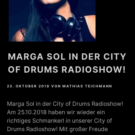
MARGA SOL IN DER CITY
OF DRUMS RADIOSHOW!
23. OKTOBER 2018
VON
MATHIAS TEICHMANN
Marga Sol in der City of Drums Radioshow!
Am 25.10.2018 haben wir wieder ein
richtiges Schmankerl in unserer City of
Drums Radioshow! Mit großer Freude