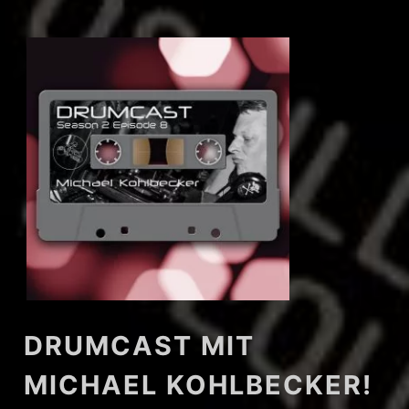
DRUMCAST MIT
MICHAEL KOHLBECKER!