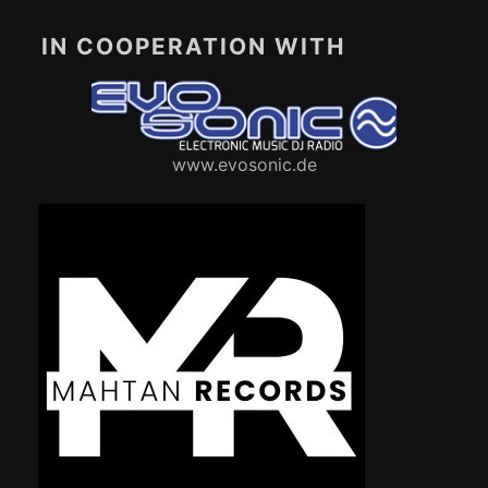
IN COOPERATION WITH
www.evosonic.de