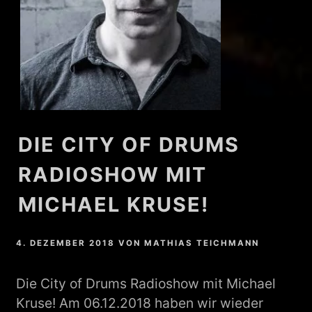
DIE CITY OF DRUMS
RADIOSHOW MIT
MICHAEL KRUSE!
4. DEZEMBER 2018
VON
MATHIAS TEICHMANN
Die City of Drums Radioshow mit Michael
Kruse! Am 06.12.2018 haben wir wieder