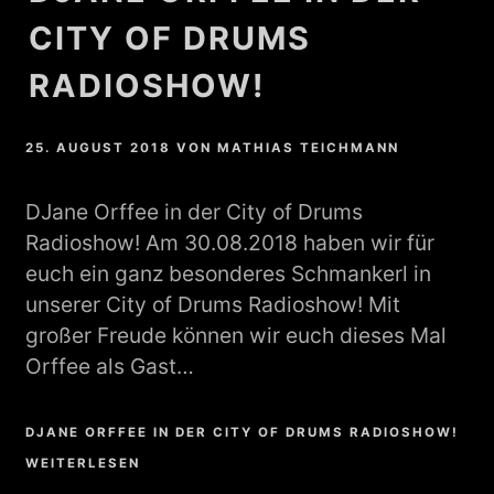
CITY OF DRUMS
RADIOSHOW!
25. AUGUST 2018
VON
MATHIAS TEICHMANN
DJane Orffee in der City of Drums
Radioshow! Am 30.08.2018 haben wir für
euch ein ganz besonderes Schmankerl in
unserer City of Drums Radioshow! Mit
großer Freude können wir euch dieses Mal
Orffee als Gast…
DJANE ORFFEE IN DER CITY OF DRUMS RADIOSHOW!
WEITERLESEN