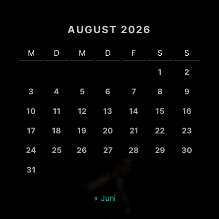
AUGUST 2026
M
D
M
D
F
S
S
1
2
3
4
5
6
7
8
9
10
11
12
13
14
15
16
17
18
19
20
21
22
23
24
25
26
27
28
29
30
31
« Juni