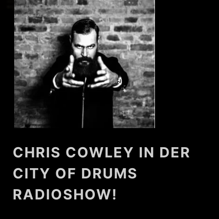
CHRIS COWLEY IN DER
CITY OF DRUMS
RADIOSHOW!