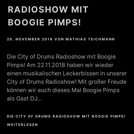
RADIOSHOW MIT
BOOGIE PIMPS!
20. NOVEMBER 2018
VON
MATHIAS TEICHMANN
Die City of Drums Radioshow mit Boogie
Pimps! Am 22.11.2018 haben wir wieder
einen musikalischen Leckerbissen in unserer
City of Drums Radioshow! Mit großer Freude
können wir euch dieses Mal Boogie Pimps
als Gast DJ…
DIE CITY OF DRUMS RADIOSHOW MIT BOOGIE PIMPS!
WEITERLESEN