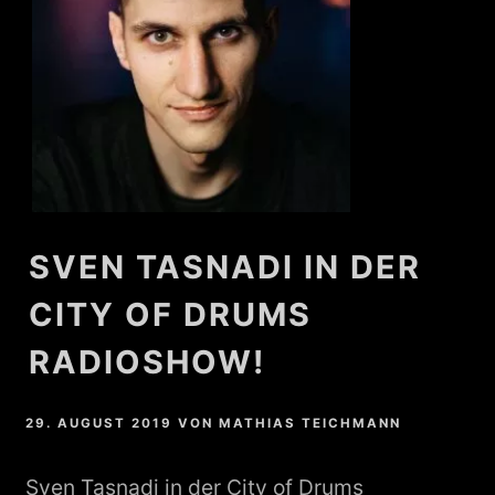
SVEN TASNADI IN DER
CITY OF DRUMS
RADIOSHOW!
29. AUGUST 2019
VON
MATHIAS TEICHMANN
Sven Tasnadi in der City of Drums