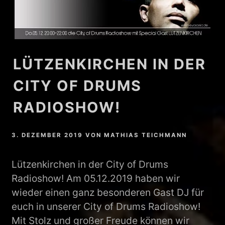
LÜTZENKIRCHEN IN DER
CITY OF DRUMS
RADIOSHOW!
3. DEZEMBER 2019
VON
MATHIAS TEICHMANN
Lützenkirchen in der City of Drums
Radioshow! Am 05.12.2019 haben wir
wieder einen ganz besonderen Gast DJ für
euch in unserer City of Drums Radioshow!
Mit Stolz und großer Freude können wir