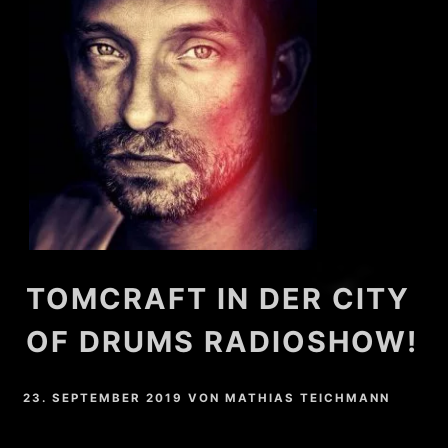
TOMCRAFT IN DER CITY
OF DRUMS RADIOSHOW!
23. SEPTEMBER 2019
VON
MATHIAS TEICHMANN