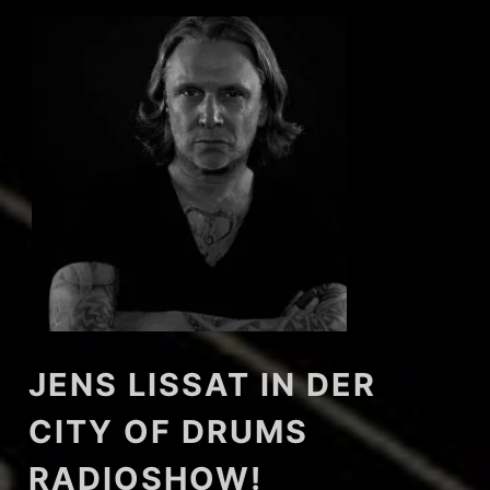
JENS LISSAT IN DER
CITY OF DRUMS
RADIOSHOW!