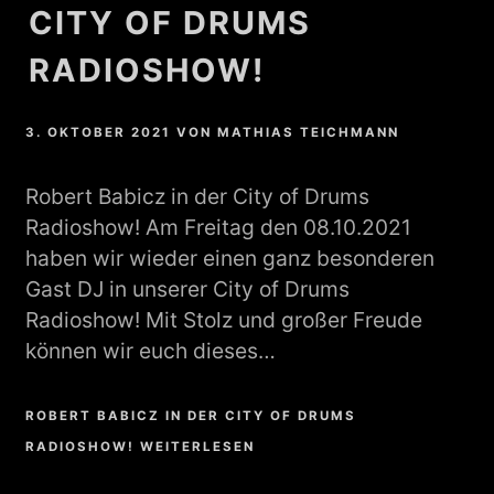
CITY OF DRUMS
RADIOSHOW!
3. OKTOBER 2021
VON
MATHIAS TEICHMANN
Robert Babicz in der City of Drums
Radioshow! Am Freitag den 08.10.2021
haben wir wieder einen ganz besonderen
Gast DJ in unserer City of Drums
Radioshow! Mit Stolz und großer Freude
können wir euch dieses…
ROBERT BABICZ IN DER CITY OF DRUMS
RADIOSHOW! WEITERLESEN