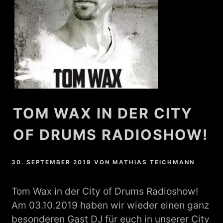
TOM WAX IN DER CITY
OF DRUMS RADIOSHOW!
30. SEPTEMBER 2019
VON
MATHIAS TEICHMANN
Tom Wax in der City of Drums Radioshow!
Am 03.10.2019 haben wir wieder einen ganz
besonderen Gast DJ für euch in unserer City