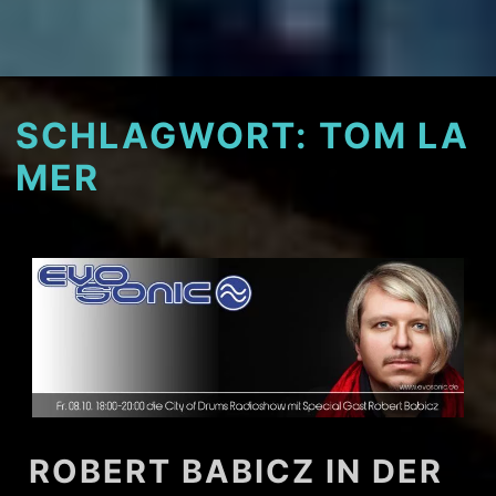
SCHLAGWORT:
TOM LA
MER
ROBERT BABICZ IN DER