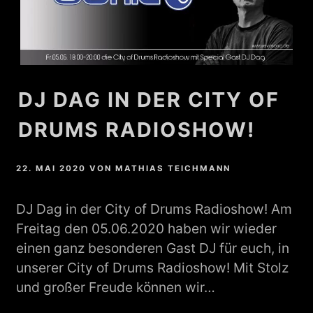
DJ DAG IN DER CITY OF
DRUMS RADIOSHOW!
22. MAI 2020
VON
MATHIAS TEICHMANN
DJ Dag in der City of Drums Radioshow! Am
Freitag den 05.06.2020 haben wir wieder
einen ganz besonderen Gast DJ für euch, in
unserer City of Drums Radioshow! Mit Stolz
und großer Freude können wir…